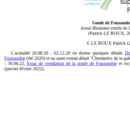
Goule de Foussoub
(essai Illustrator entrée de
(Patrick LE ROUX, 2
© LE ROUX Patrick (
L'actualité 26.08.20 - 02.12.20 en donne quelques détails
De
Foussoubie
(été 2020) et un autre extrait détail "Cheminées de la gal
- 30.06.22,
Essai de ventilation de la goule de Foussoubie
et esc
(janvier-février 2022).