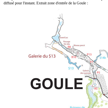
diffusé pour l'instant. Extrait zone d'entrée de la Goule :