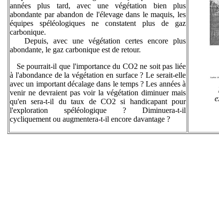
années plus tard, avec une végétation bien plus
abondante par abandon de l'élevage dans le maquis, les
équipes spéléologiques ne constatent plus de gaz
carbonique.
Depuis, avec une végétation certes encore plus
abondante, le gaz carbonique est de retour.
Se pourrait-il que l'importance du CO2 ne soit pas liée
à l'abondance de la végétation en surface ? Le serait-elle
avec un important décalage dans le temps ? Les années à
venir ne devraient pas voir la végétation diminuer mais
e
qu'en sera-t-il du taux de CO2 si handicapant pour
l'exploration spéléologique ? Diminuera-t-il
cycliquement ou augmentera-t-il encore davantage ?