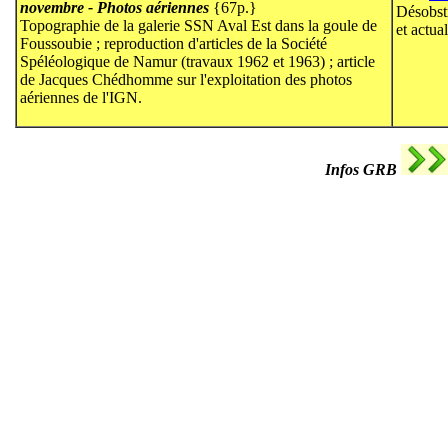
novembre - Photos aériennes
{67p.}
Désobst
Topographie de la galerie SSN Aval Est dans la goule de
et actua
Foussoubie ; reproduction d'articles de la Société
Spéléologique de Namur (travaux 1962 et 1963) ; article
de Jacques Chédhomme sur l'exploitation des photos
aériennes de l'IGN.
Infos GRB